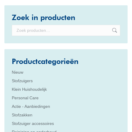
Zoek in producten
Productcategorieën
Nieuw
Stofzuigers
Klein Huishoudelijk
Personal Care
Actie - Aanbiedingen
Stofzakken
Stofzuiger accessoires