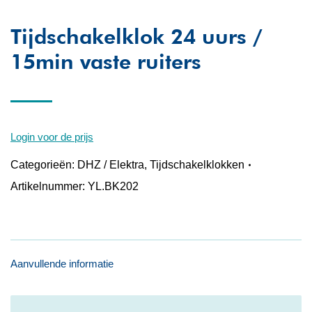
Tijdschakelklok 24 uurs /
15min vaste ruiters
Login voor de prijs
Categorieën:
DHZ / Elektra
,
Tijdschakelklokken
Artikelnummer:
YL.BK202
Aanvullende informatie