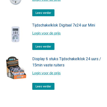
Lees verder
Tijdschakelklok Digitaal 7x24 uur Mini
Login voor de prijs
Lees verder
Display 6 stuks Tijdschakelklok 24 uurs /
15min vaste ruiters
Login voor de prijs
Lees verder