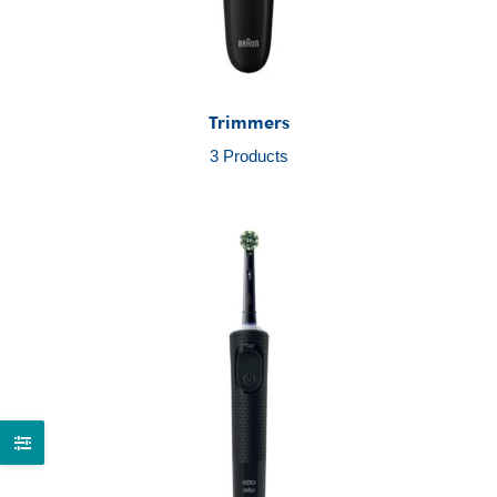
Trimmers
3 Products