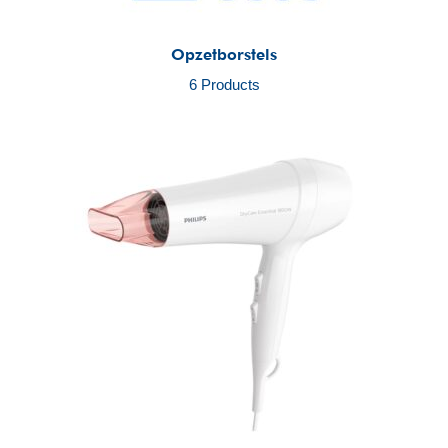
Opzetborstels
6 Products