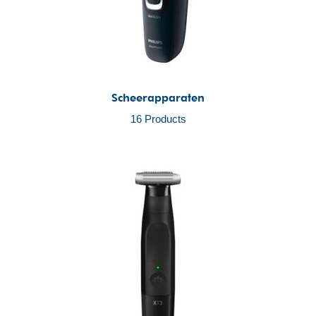
Scheerapparaten
16 Products