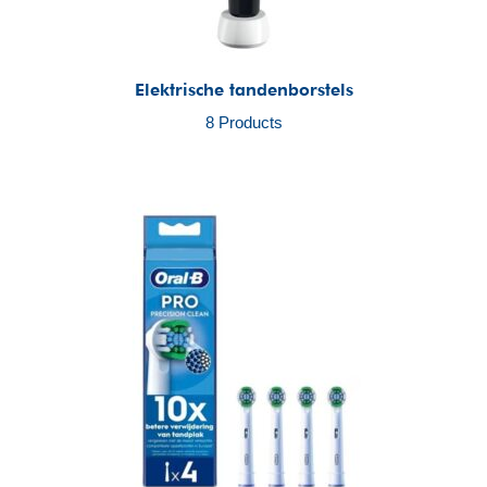
Elektrische tandenborstels
8 Products