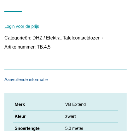
Login voor de prijs
Categorieën:
DHZ / Elektra
,
Tafelcontactdozen
Artikelnummer:
TB.4.5
Aanvullende informatie
Merk
VB Extend
Kleur
zwart
Snoerlengte
5,0 meter