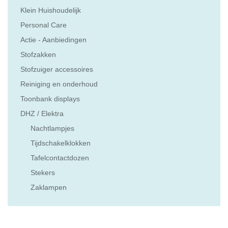
Klein Huishoudelijk
Personal Care
Actie - Aanbiedingen
Stofzakken
Stofzuiger accessoires
Reiniging en onderhoud
Toonbank displays
DHZ / Elektra
Nachtlampjes
Tijdschakelklokken
Tafelcontactdozen
Stekers
Zaklampen