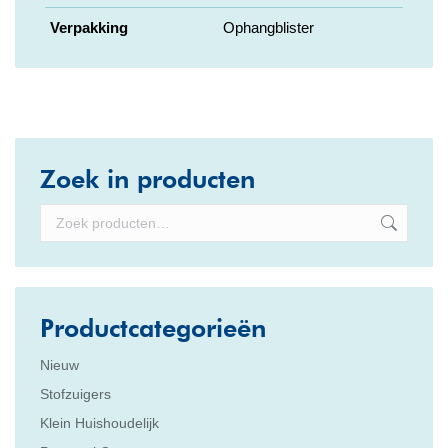
Verpakking
Ophangblister
Zoek in producten
Productcategorieën
Nieuw
Stofzuigers
Klein Huishoudelijk