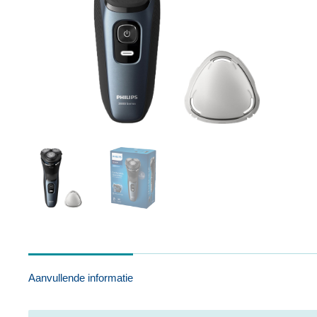
Aanvullende informatie