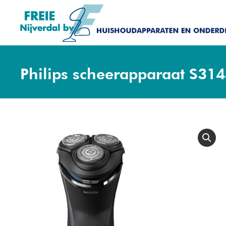
Philips scheerapparaat S31