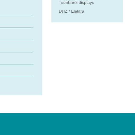
Toonbank displays
DHZ / Elektra