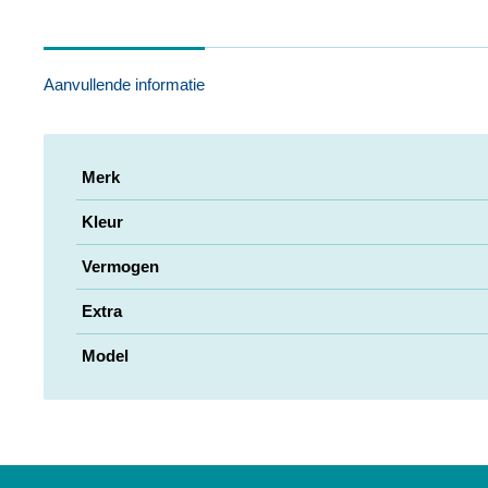
Aanvullende informatie
Merk
Kleur
Vermogen
Extra
Model