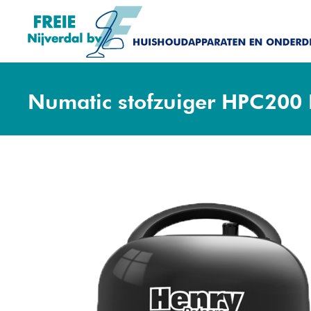
Numatic stofzuiger HPC200 