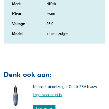
Merk
Nilfisk
Kleur
zwart
Voltage
36,0
Model
kruimelzuiger
Denk ook aan:
Nilfisk kruimelzuiger Quick 28V blauw
Login voor de prijs
Lees verder