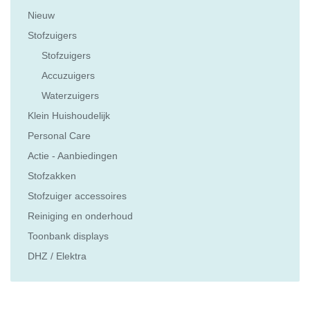
Nieuw
Stofzuigers
Stofzuigers
Accuzuigers
Waterzuigers
Klein Huishoudelijk
Personal Care
Actie - Aanbiedingen
Stofzakken
Stofzuiger accessoires
Reiniging en onderhoud
Toonbank displays
DHZ / Elektra