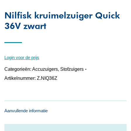
Nilfisk kruimelzuiger Quick
36V zwart
Login voor de prijs
Categorieën:
Accuzuigers
,
Stofzuigers
Artikelnummer:
Z.NIQ36Z
Aanvullende informatie