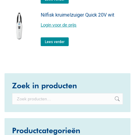
Nilfisk kruimelzuiger Quick 20V wit
Login voor de prijs
Lees verder
Zoek in producten
Productcategorieën