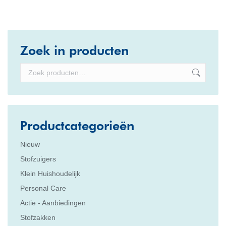
Zoek in producten
Productcategorieën
Nieuw
Stofzuigers
Klein Huishoudelijk
Personal Care
Actie - Aanbiedingen
Stofzakken