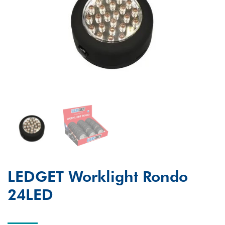
LEDGET Worklight Rondo
24LED