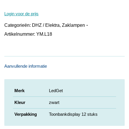
Login voor de prijs
Categorieën:
DHZ / Elektra
,
Zaklampen
Artikelnummer:
YM.L18
Aanvullende informatie
Merk
LedGet
Kleur
zwart
Verpakking
Toonbankdisplay 12 stuks