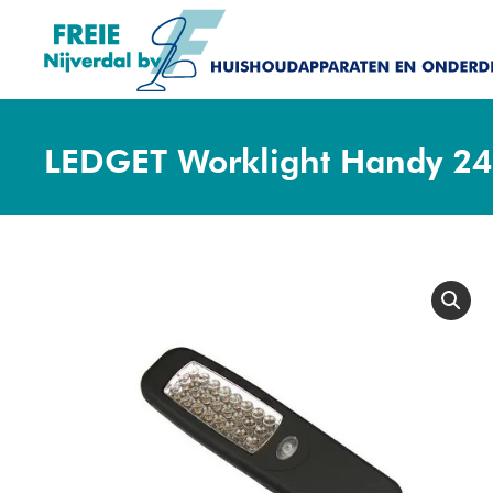
LEDGET Worklight Handy 2