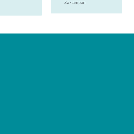
Zaklampen