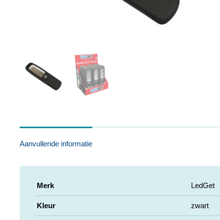
Aanvullende informatie
Merk
LedGet
Kleur
zwart