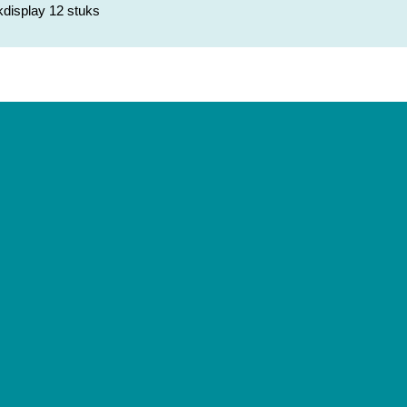
display 12 stuks