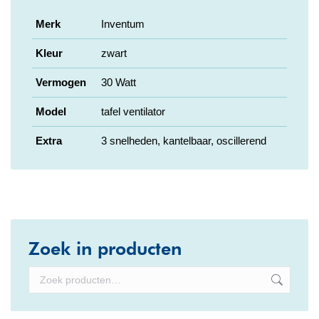
Merk
Inventum
Kleur
zwart
Vermogen
30 Watt
Model
tafel ventilator
Extra
3 snelheden, kantelbaar, oscillerend
Zoek in producten