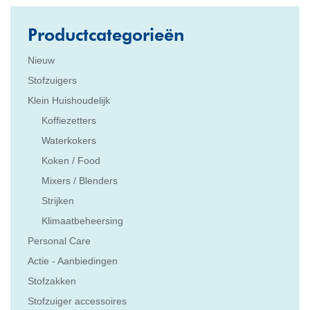
Productcategorieën
Nieuw
Stofzuigers
Klein Huishoudelijk
Koffiezetters
Waterkokers
Koken / Food
Mixers / Blenders
Strijken
Klimaatbeheersing
Personal Care
Actie - Aanbiedingen
Stofzakken
Stofzuiger accessoires