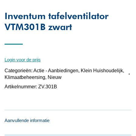
Inventum tafelventilator
VTM301B zwart
Login voor de prijs
Categorieën:
Actie - Aanbiedingen
,
Klein Huishoudelijk
,
Klimaatbeheersing
,
Nieuw
Artikelnummer:
ZV.301B
Aanvullende informatie