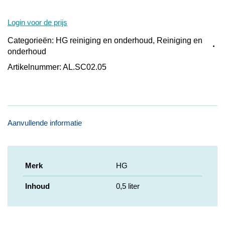
Login voor de prijs
Categorieën:
HG reiniging en onderhoud
,
Reiniging en
onderhoud
Artikelnummer:
AL.SC02.05
Aanvullende informatie
Merk
HG
Inhoud
0,5 liter