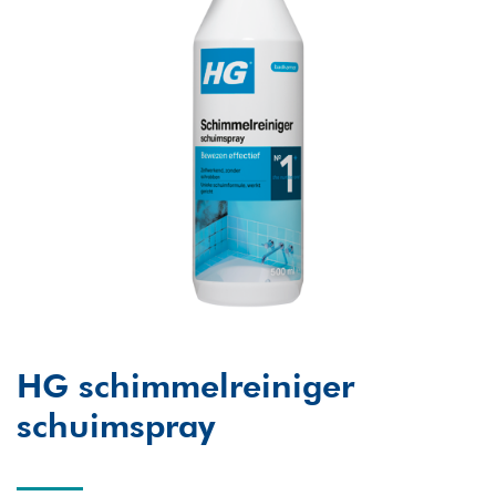
HG schimmelreiniger
schuimspray