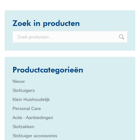
Zoek in producten
Productcategorieën
Nieuw
Stofzuigers
Klein Huishoudelijk
Personal Care
Actie - Aanbiedingen
Stofzakken
Stofzuiger accessoires