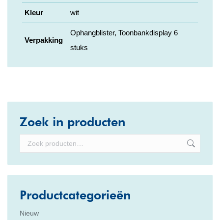
Kleur
wit
Ophangblister, Toonbankdisplay 6
Verpakking
stuks
Zoek in producten
Productcategorieën
Nieuw