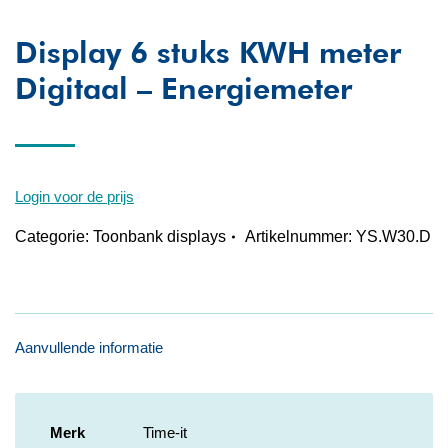
Display 6 stuks KWH meter
Digitaal – Energiemeter
Login voor de prijs
Categorie:
Toonbank displays
Artikelnummer:
YS.W30.D
Aanvullende informatie
Merk
Time-it