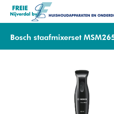
Bosch staafmixerset MSM26