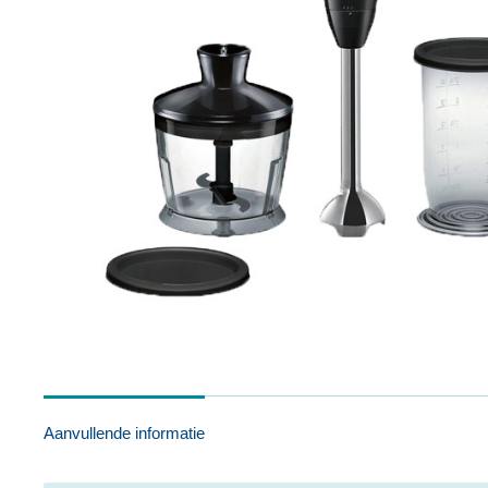
Aanvullende informatie