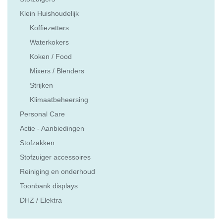
Klein Huishoudelijk
Koffiezetters
Waterkokers
Koken / Food
Mixers / Blenders
Strijken
Klimaatbeheersing
Personal Care
Actie - Aanbiedingen
Stofzakken
Stofzuiger accessoires
Reiniging en onderhoud
Toonbank displays
DHZ / Elektra