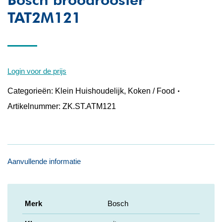
TAT2M121
Login voor de prijs
Categorieën:
Klein Huishoudelijk
,
Koken / Food
Artikelnummer:
ZK.ST.ATM121
Aanvullende informatie
Merk
Bosch