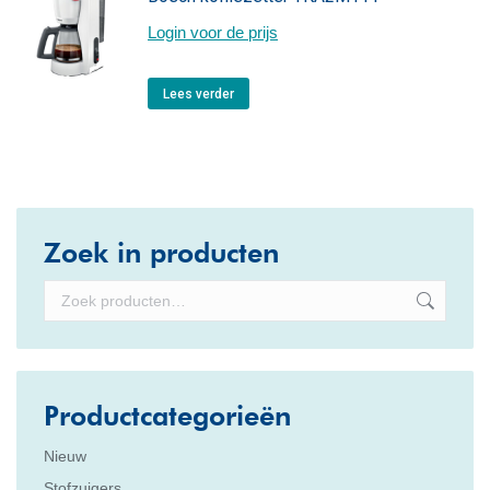
Login voor de prijs
Lees verder
Zoek in producten
Productcategorieën
Nieuw
Stofzuigers