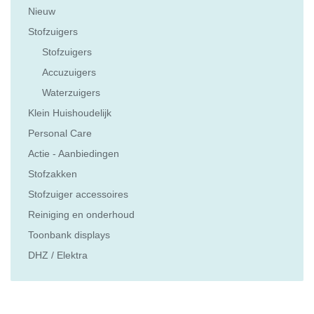
Nieuw
Stofzuigers
Stofzuigers
Accuzuigers
Waterzuigers
Klein Huishoudelijk
Personal Care
Actie - Aanbiedingen
Stofzakken
Stofzuiger accessoires
Reiniging en onderhoud
Toonbank displays
DHZ / Elektra