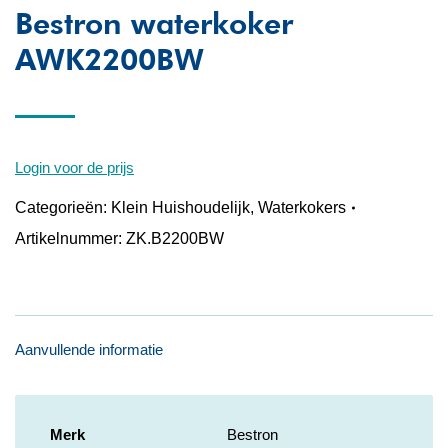
Bestron waterkoker
AWK2200BW
Login voor de prijs
Categorieën:
Klein Huishoudelijk
,
Waterkokers
Artikelnummer:
ZK.B2200BW
Aanvullende informatie
Merk
Bestron